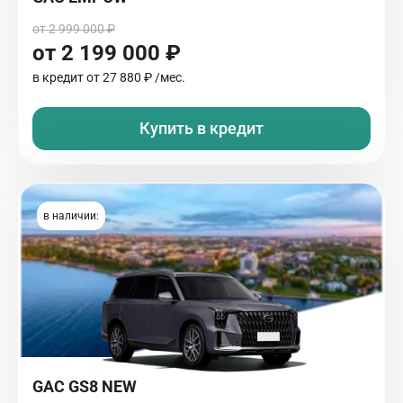
от 2 999 000 ₽
от 2 199 000 ₽
в кредит от
27 880 ₽
/мес.
Купить в кредит
в наличии:
GAC GS8 NEW