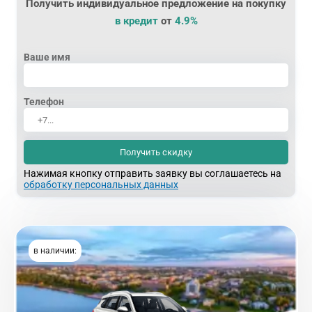
Получить индивидуальное предложение на покупку
в кредит
от
4.9%
Ваше имя
Телефон
Получить скидку
Нажимая кнопку отправить заявку вы соглашаетесь на
обработку персональных данных
в наличии: