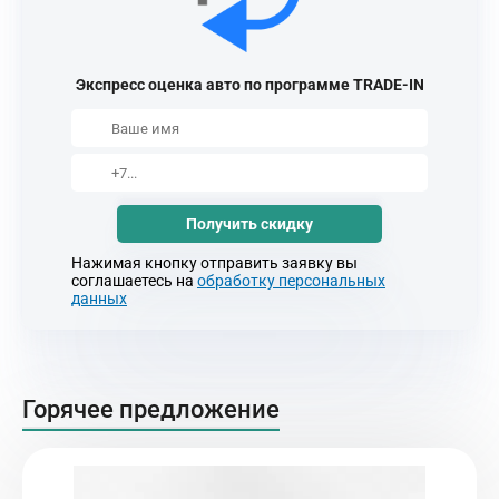
Экспресс оценка авто по программе TRADE-IN
Получить скидку
Нажимая кнопку отправить заявку вы
соглашаетесь на
обработку персональных
данных
Горячее предложение