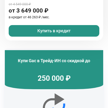
от 4 549 000 ₽
от 3 649 000 ₽
в кредит от
46 263 ₽
/мес.
Купить в кредит
Купи
Gac
в Трейд-ИН со скидкой до
250 000 ₽