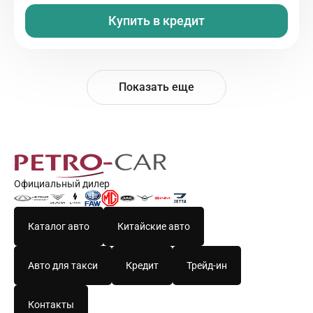
Купить в кредит
Показать еще
Официальный дилер
Каталог авто
Китайские авто
Авто для такси
Кредит
Трейд-ин
Контакты