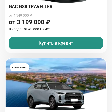
GAC GS8 TRAVELLER
от 4 549 000 ₽
от 3 199 000 ₽
в кредит от
40 558 ₽
/мес.
Купить в кредит
в наличии: