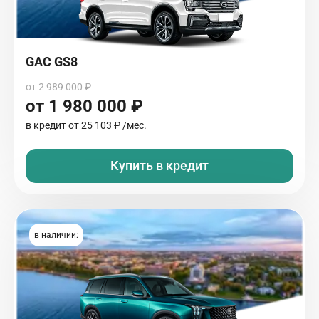
GAC GS8
от 2 989 000 ₽
от 1 980 000 ₽
в кредит от
25 103 ₽
/мес.
Купить в кредит
в наличии: