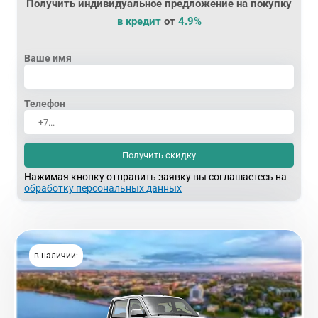
Получить индивидуальное предложение на покупку
в кредит
от
4.9%
Ваше имя
Телефон
Получить скидку
Нажимая кнопку отправить заявку вы соглашаетесь на
обработку персональных данных
в наличии: