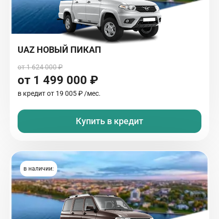
UAZ НОВЫЙ ПИКАП
от 1 624 000 ₽
от 1 499 000 ₽
в кредит от
19 005 ₽
/мес.
Купить в кредит
в наличии: