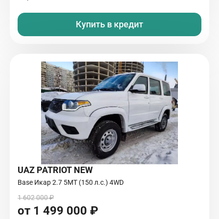
Купить в кредит
UAZ PATRIOT NEW
Base Икар 2.7 5МТ (150 л.с.) 4WD
1 602 000 ₽
от 1 499 000 ₽