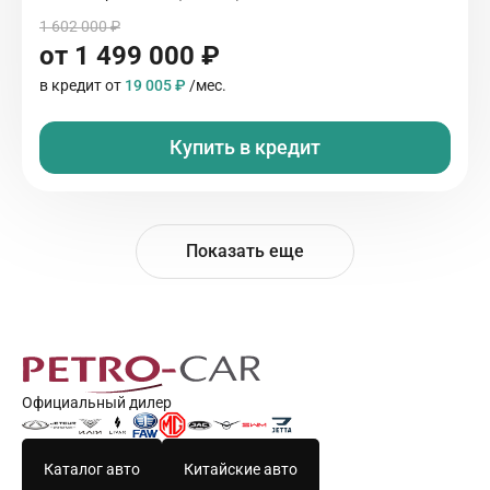
1 602 000 ₽
от 1 499 000 ₽
в кредит от
19 005 ₽
/мес.
Купить в кредит
Показать еще
Официальный дилер
Каталог авто
Китайские авто