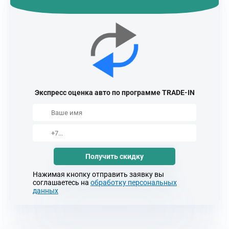
Экспресс оценка авто по программе TRADE-IN
Получить скидку
Нажимая кнопку отправить заявку вы
соглашаетесь на
обработку персональных
данных