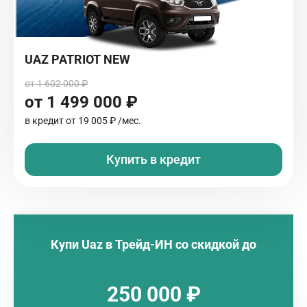
UAZ PATRIOT NEW
от 1 602 000 ₽
от 1 499 000 ₽
в кредит от
19 005 ₽
/мес.
Купить в кредит
Купи
Uaz
в Трейд-ИН со скидкой до
250 000 ₽