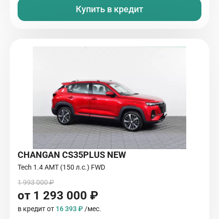
Купить в кредит
CHANGAN CS35PLUS NEW
Tech 1.4 AMT (150 л.с.) FWD
1 993 000 ₽
от 1 293 000 ₽
в кредит от
16 393 ₽
/мес.