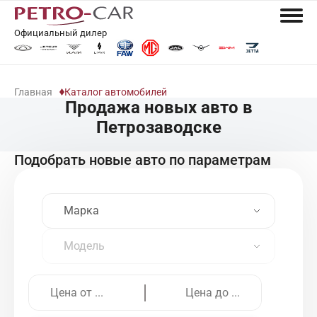
Официальный дилер
Главная
Каталог автомобилей
Продажа новых авто в
Петрозаводске
Подобрать новые авто по параметрам