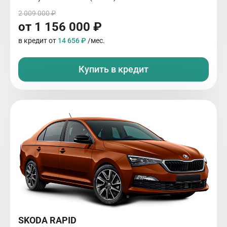
2 009 000 ₽
от 1 156 000 ₽
в кредит от
14 656 ₽
/мес.
Купить в кредит
SKODA RAPID