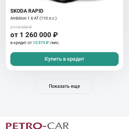
SKODA RAPID
Ambition 1.6 AT (110 л.с.)
2 113 000 ₽
от 1 260 000 ₽
в кредит от
15 975 ₽
/мес.
Купить в кредит
Показать еще