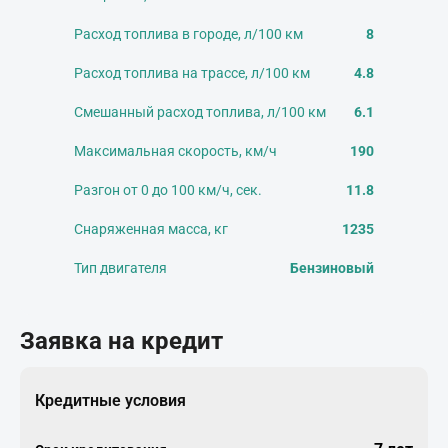
Расход топлива в городе, л/100 км
8
Расход топлива на трассе, л/100 км
4.8
Смешанный расход топлива, л/100 км
6.1
Максимальная скорость, км/ч
190
Разгон от 0 до 100 км/ч, сек.
11.8
Снаряженная масса, кг
1235
Тип двигателя
Бензиновый
Заявка на кредит
Кредитные условия