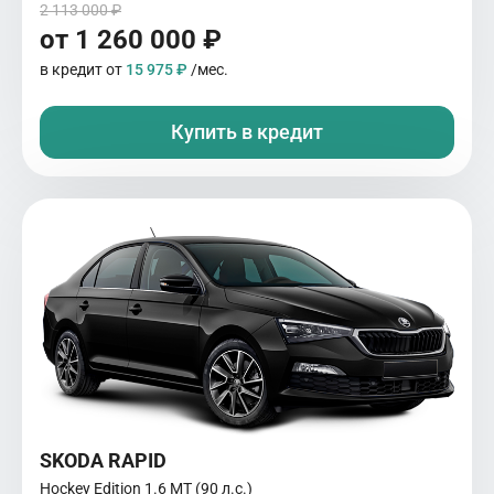
2 113 000 ₽
от 1 260 000 ₽
в кредит от
15 975 ₽
/мес.
Купить в кредит
SKODA RAPID
Hockey Edition 1.6 MT (90 л.с.)