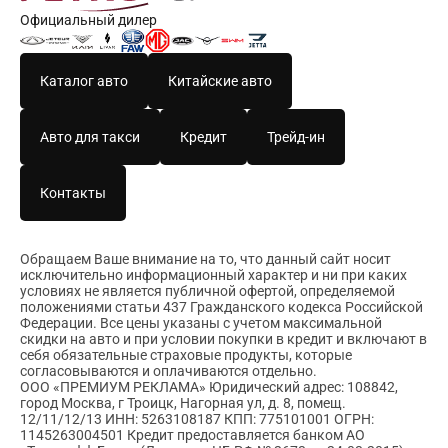
Официальный дилер
Каталог авто
Китайские авто
Авто для такси
Кредит
Трейд-ин
Контакты
Обращаем Ваше внимание на то, что данный сайт носит
исключительно информационный характер и ни при каких
условиях не является публичной офертой, определяемой
положениями статьи 437 Гражданского кодекса Российской
Федерации. Все цены указаны с учетом максимальной
скидки на авто и при условии покупки в кредит и включают в
себя обязательные страховые продукты, которые
согласовываются и оплачиваются отдельно.
ООО «ПРЕМИУМ РЕКЛАМА» Юридический адрес: 108842,
город Москва, г Троицк, Нагорная ул, д. 8, помещ.
12/11/12/13 ИНН: 5263108187 КПП: 775101001 ОГРН:
1145263004501 Кредит предоставляется банком АО