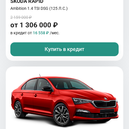
SKODA RAPID
Ambition 1.4 TSI DSG (125 Л.С.)
2 159 000 ₽
от 1 306 000 ₽
в кредит от
16 558 ₽
/мес.
Купить в кредит