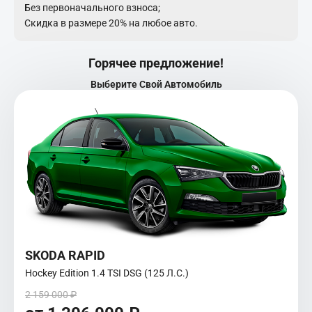
Без первоначального взноса;
Скидка в размере 20% на любое авто.
Горячее предложение!
Выберите Свой Автомобиль
SKODA RAPID
Hockey Edition 1.4 TSI DSG (125 Л.С.)
2 159 000 ₽