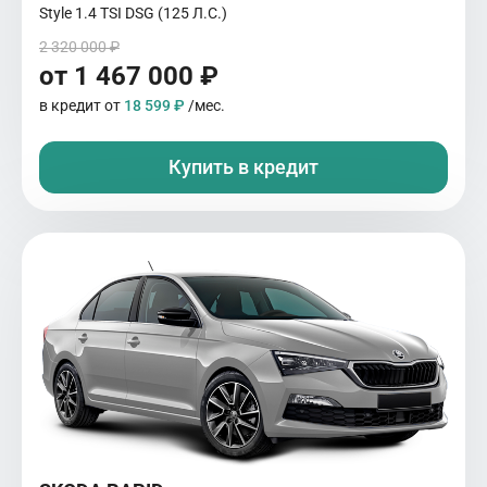
Style 1.4 TSI DSG (125 Л.С.)
2 320 000 ₽
от 1 467 000 ₽
в кредит от
18 599 ₽
/мес.
Купить в кредит