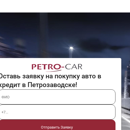
Оставь заявку на покупку авто в
кредит в Петрозаводске!
Отправить Заявку