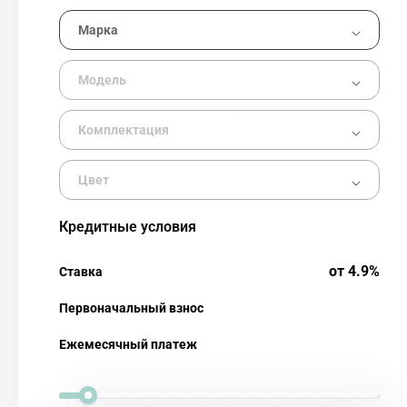
Кредитные условия
от 4.9%
Ставка
Первоначальный взнос
Ежемесячный платеж