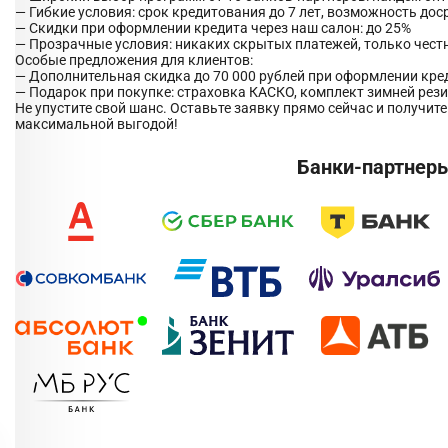
— Гибкие условия: срок кредитования до 7 лет, возможность дос
— Скидки при оформлении кредита через наш салон: до 25%
— Прозрачные условия: никаких скрытых платежей, только чест
Особые предложения для клиентов:
— Дополнительная скидка до 70 000 рублей при оформлении кре
— Подарок при покупке: страховка КАСКО, комплект зимней рез
Не упустите свой шанс. Оставьте заявку прямо сейчас и получит
максимальной выгодой!
Банки-партнер