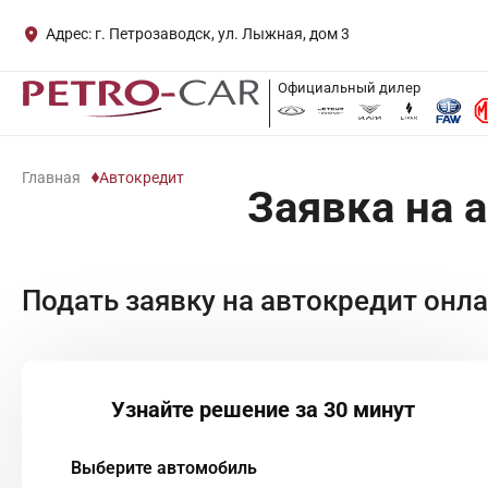
Адрес: г. Петрозаводск, ул. Лыжная, дом 3
Официальный дилер
Главная
Автокредит
Заявка на 
Подать заявку на автокредит онл
Узнайте решение за 30 минут
Выберите автомобиль