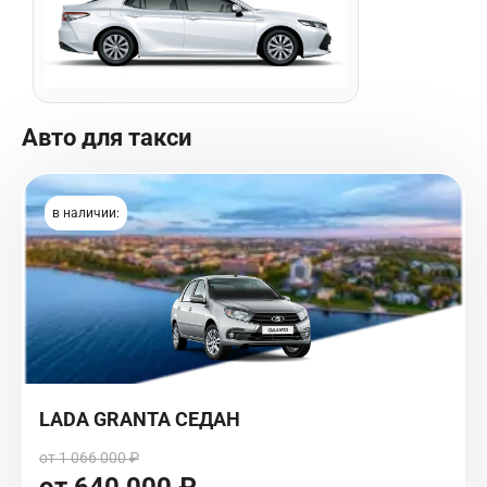
Авто для такси
в наличии:
LADA GRANTA СЕДАН
от 1 066 000 ₽
от 640 000 ₽