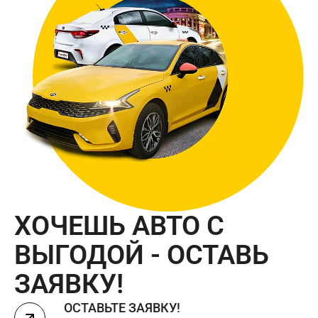
ХОЧЕШЬ АВТО С
ВЫГОДОЙ - ОСТАВЬ
ЗАЯВКУ!
ОСТАВЬТЕ ЗАЯВКУ!