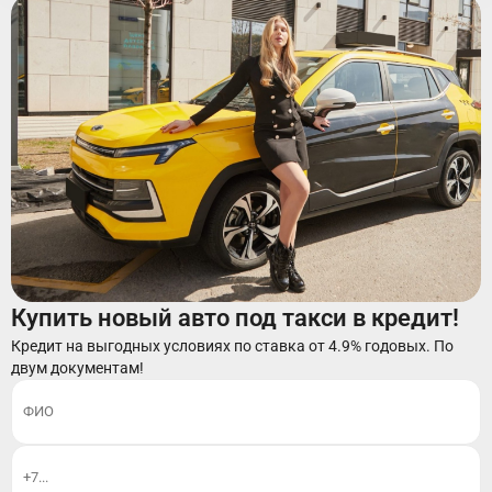
Купить новый авто под такси в кредит!
Кредит на выгодных условиях по ставка от 4.9% годовых. По
двум документам!