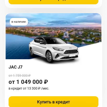
в наличии:
JAC J7
от 1 759 000 ₽
от 1 049 000 ₽
в кредит от
13 300 ₽
/мес.
Купить в кредит