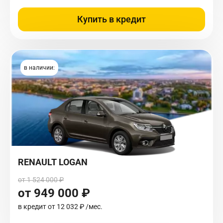
Купить в кредит
в наличии:
RENAULT LOGAN
от 1 524 000 ₽
от 949 000 ₽
в кредит от
12 032 ₽
/мес.