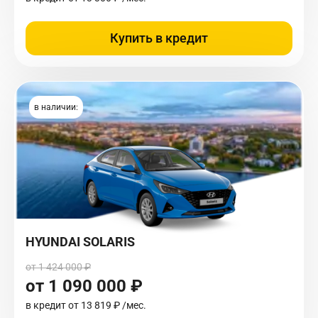
Купить в кредит
в наличии:
HYUNDAI SOLARIS
от 1 424 000 ₽
от 1 090 000 ₽
в кредит от
13 819 ₽
/мес.