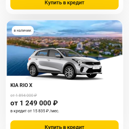
Купить в кредит
в наличии:
KIA RIO X
от 1 894 000 ₽
от 1 249 000 ₽
в кредит от
15 835 ₽
/мес.
Купить в кредит