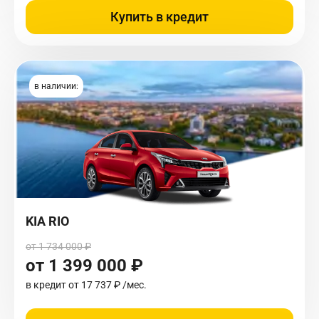
Купить в кредит
в наличии:
KIA RIO
от 1 734 000 ₽
от 1 399 000 ₽
в кредит от
17 737 ₽
/мес.