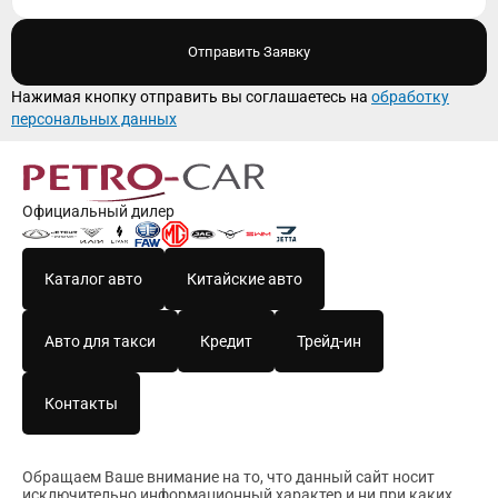
Отправить Заявку
Нажимая кнопку отправить вы соглашаетесь на
обработку
персональных данных
Официальный дилер
Каталог авто
Китайские авто
Авто для такси
Кредит
Трейд-ин
Контакты
Обращаем Ваше внимание на то, что данный сайт носит
исключительно информационный характер и ни при каких