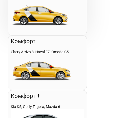
Комфорт
Chery Arrizo 8, Haval F7, Omoda C5
Комфорт +
Kia K5, Geely Tugella, Mazda 6