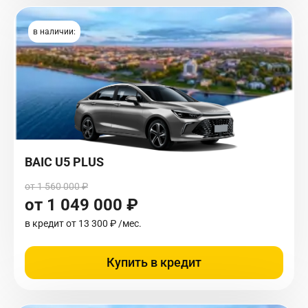
в наличии:
BAIC U5 PLUS
от 1 560 000 ₽
от 1 049 000 ₽
в кредит от
13 300 ₽
/мес.
Купить в кредит