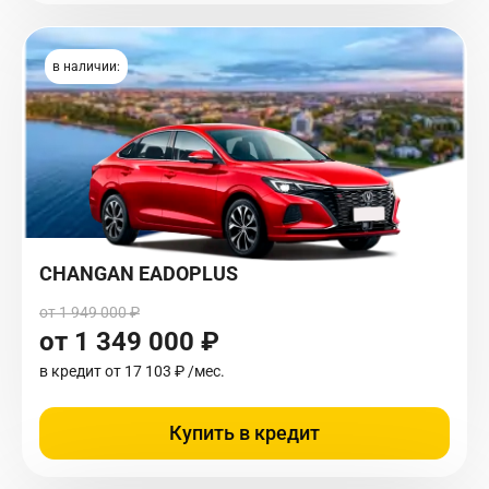
в наличии:
CHANGAN EADOPLUS
от 1 949 000 ₽
от 1 349 000 ₽
в кредит от
17 103 ₽
/мес.
Купить в кредит