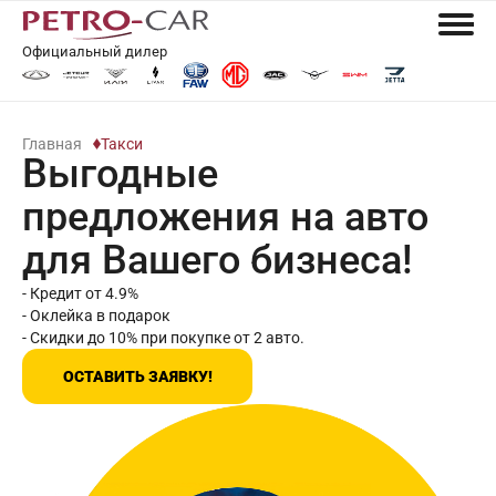
Официальный дилер
Главная
Такси
Выгодные
предложения на авто
для Вашего бизнеса!
- Кредит от 4.9%
- Оклейка в подарок
- Скидки до 10% при покупке от 2 авто.
ОСТАВИТЬ ЗАЯВКУ!