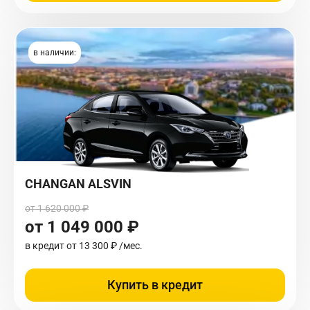
в наличии:
CHANGAN ALSVIN
от 1 620 000 ₽
от 1 049 000 ₽
в кредит от
13 300 ₽
/мес.
Купить в кредит