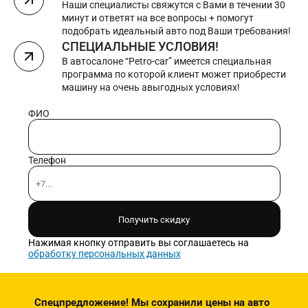
Наши специалисты свяжутся с Вами в течении 30
минут и ответят на все вопросы + помогут
подобрать идеальный авто под Ваши требования!
СПЕЦИАЛЬНЫЕ УСЛОВИЯ!
В автосалоне “Petro-car” имеется специальная
программа по которой клиент может приобрести
машину на очень авыгодных условиях!
ФИО
Телефон
Получить скидку
Нажимая кнопку отправить вы соглашаетесь на
обработку персональных данных
Спецпредложение! Мы сохранили цены на авто