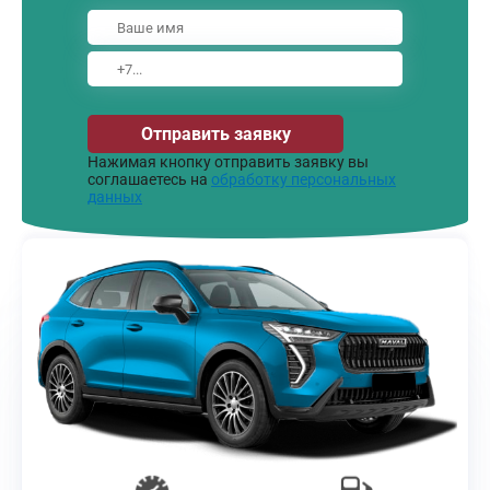
Отправить заявку
Нажимая кнопку отправить заявку вы
соглашаетесь на
обработку персональных
данных