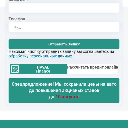
Телефон
Отправить Заявку
Нажимая кнопку отправить заявку вы соглашаетесь на
обработку персональных данных
HAVAL
Рассчитать кредит онлайн
Finance
Спецпредложение! Мы сохранили цены на авто
до повышения акцизных ставок
до
10 августа
!