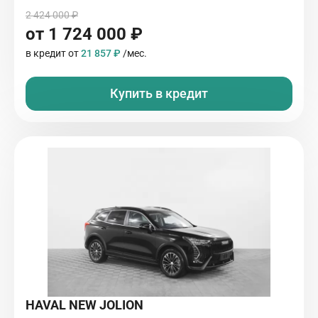
2 424 000 ₽
от 1 724 000 ₽
в кредит от
21 857 ₽
/мес.
Купить в кредит
HAVAL NEW JOLION