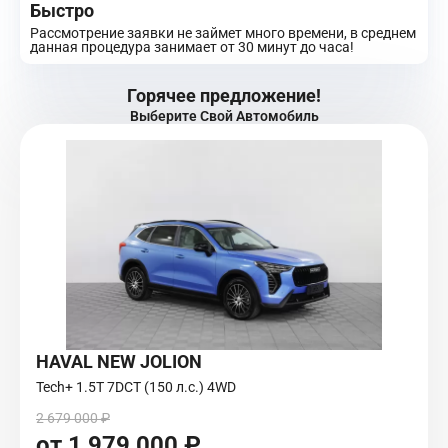
Быстро
Рассмотрение заявки не займет много времени, в среднем
данная процедура занимает от 30 минут до часа!
Горячее предложение!
Выберите Свой Автомобиль
HAVAL NEW JOLION
Tech+ 1.5T 7DCT (150 л.с.) 4WD
2 679 000 ₽
от 1 979 000 ₽