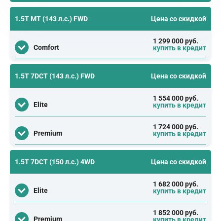
1.5T MT (143 л.с.) FWD
Цена со скидкой
1 299 000 руб.
Comfort
купить в кредит
1.5T 7DCT (143 л.с.) FWD
Цена со скидкой
1 554 000 руб.
Elite
купить в кредит
1 724 000 руб.
Premium
купить в кредит
1.5T 7DCT (150 л.с.) 4WD
Цена со скидкой
1 682 000 руб.
Elite
купить в кредит
1 852 000 руб.
Premium
купить в кредит