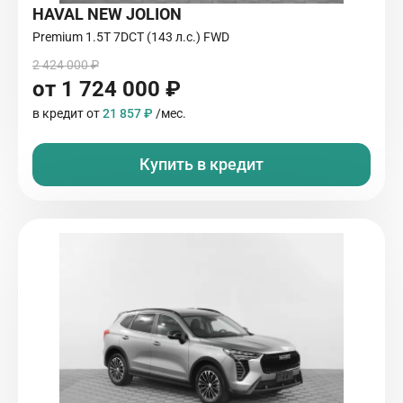
HAVAL NEW JOLION
Premium 1.5T 7DCT (143 л.с.) FWD
2 424 000 ₽
от 1 724 000 ₽
в кредит от
21 857 ₽
/мес.
Купить в кредит