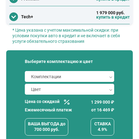
1 979 000 руб.
Tech+
купить в кредит
* Цена указана с учетом максимальной скидки: при
условии покупки авто в кредит и не включает в себя
услуги обязательного страхования
Выберите комплектацию и цвет
Цена со скидкой
1 299 000 ₽
Ежемесячный платеж
от
16 469
₽
ВАША ВЫГОДА
до
СТАВКА
700 000
руб.
4.9%