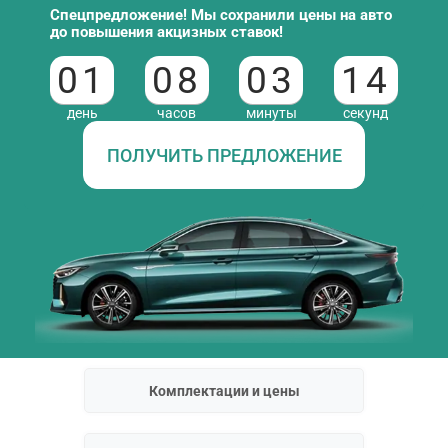
Спецпредложение! Мы сохранили цены на авто
до повышения акцизных ставок!
01
08
03
13
день
часов
минуты
секунд
ПОЛУЧИТЬ ПРЕДЛОЖЕНИЕ
Комплектации и цены