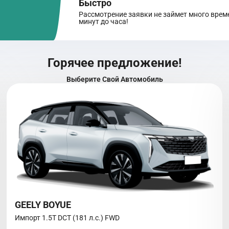
Быстро
Рассмотрение заявки не займет много време
минут до часа!
Горячее предложение!
Выберите Свой Автомобиль
GEELY BOYUE
Импорт 1.5T DCT (181 л.с.) FWD