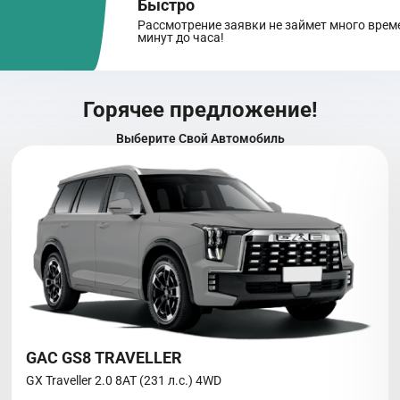
Быстро
Рассмотрение заявки не займет много време
минут до часа!
Горячее предложение!
Выберите Свой Автомобиль
GAC GS8 TRAVELLER
GX Traveller 2.0 8AT (231 л.с.) 4WD