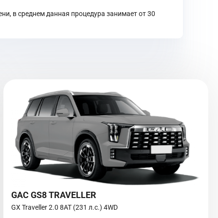
ни, в среднем данная процедура занимает от 30
GAC GS8 TRAVELLER
GX Traveller 2.0 8AT (231 л.с.) 4WD