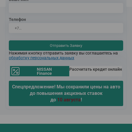
Телефон
Отправить Заявку
Нажимая кнопку отправить заявку вы соглашаетесь на
обработку персональных данных
NISSAN
Рассчитать кредит онлайн
Finance
Спецпредложение! Мы сохранили цены на авто
до повышения акцизных ставок
до
10 августа
!