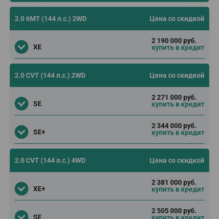
2.0 6МТ (144 л.с.) 2WD
Цена со скидкой
2 190 000 руб.
XE
купить в кредит
2.0 CVT (144 л.с.) 2WD
Цена со скидкой
2 271 000 руб.
SE
купить в кредит
2 344 000 руб.
SE+
купить в кредит
2.0 CVT (144 л.с.) 4WD
Цена со скидкой
2 381 000 руб.
XE+
купить в кредит
2 505 000 руб.
SE
купить в кредит