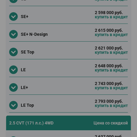
2 598 000 руб.
SE+
купить в кредит
2 615 000 руб.
SE+ N-Design
купить в кредит
2 621 000 руб.
SE Top
купить в кредит
2 648 000 руб.
LE
купить в кредит
2 743 000 руб.
LE+
купить в кредит
2 793 000 руб.
LE Top
купить в кредит
2.5 CVT (171 л.с.) 4WD
Цена со скидкой
2 637 000 руб.