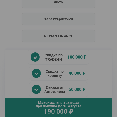
Фото
Характеристики
NISSAN FINANCE
Скидка по
100 000 ₽
TRADE-IN
Скидка по
40 000 ₽
кредиту
Скидка от
50 000 ₽
Автосалона
Максимальная выгода
при покупке до
10 августа
190 000
₽