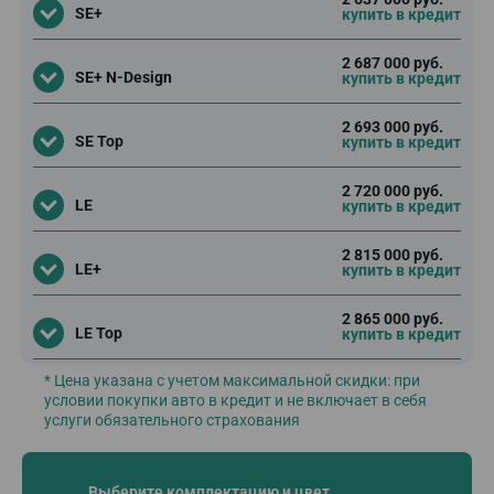
SE+
купить в кредит
2 687 000 руб.
SE+ N-Design
купить в кредит
2 693 000 руб.
SE Top
купить в кредит
2 720 000 руб.
LE
купить в кредит
2 815 000 руб.
LE+
купить в кредит
2 865 000 руб.
LE Top
купить в кредит
* Цена указана с учетом максимальной скидки: при
условии покупки авто в кредит и не включает в себя
услуги обязательного страхования
Выберите комплектацию и цвет