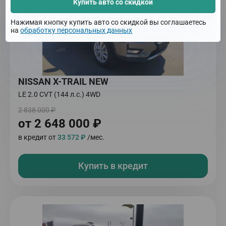
Купить авто со скидкой
Нажимая кнопку купить авто со скидкой вы соглашаетесь
на
обработку персональных данных
NISSAN X-TRAIL NEW
LE 2.0 CVT (144 л.с.) 4WD
2 838 000 ₽
от 2 648 000 ₽
в кредит от
33 572 ₽
/мес.
Купить в кредит