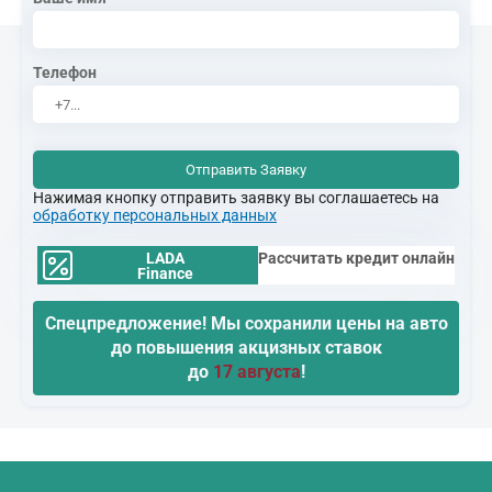
Телефон
Отправить Заявку
Нажимая кнопку отправить заявку вы соглашаетесь на
обработку персональных данных
LADA
Рассчитать кредит онлайн
Finance
Спецпредложение! Мы сохранили цены на авто
до повышения акцизных ставок
до
17 августа
!