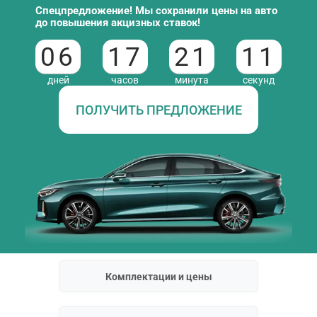
Спецпредложение! Мы сохранили цены на авто
до повышения акцизных ставок!
06
17
21
10
дней
часов
минута
секунд
ПОЛУЧИТЬ ПРЕДЛОЖЕНИЕ
Комплектации и цены