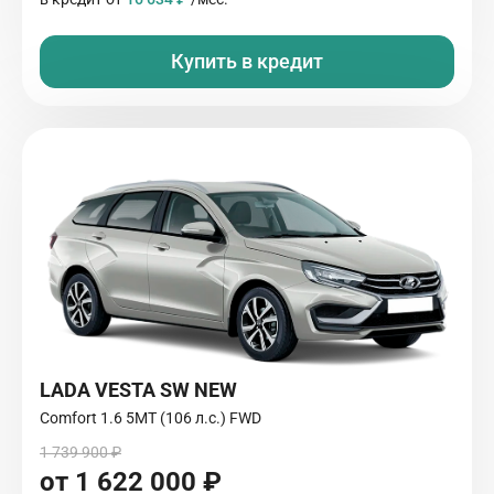
Купить в кредит
LADA VESTA SW NEW
Comfort 1.6 5MT (106 л.с.) FWD
1 739 900 ₽
от 1 622 000 ₽