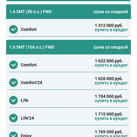
1.6 5MT (90 л.с.) FWD
Цена со скидкой
1 312 000 руб.
Comfort
купить в кредит
1.6 5MT (106 л.с.) FWD
Цена со скидкой
1 622 000 руб.
Comfort
купить в кредит
1 626 000 руб.
Comfort'24
купить в кредит
1 704 000 руб.
Life
купить в кредит
1 715 000 руб.
Life'24
купить в кредит
1 769 000 руб.
Enjoy
купить в кредит