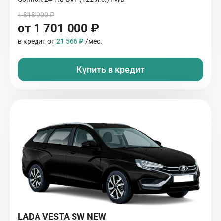
1 818 900 ₽
от 1 701 000 ₽
в кредит от
21 566 ₽
/мес.
Купить в кредит
LADA VESTA SW NEW