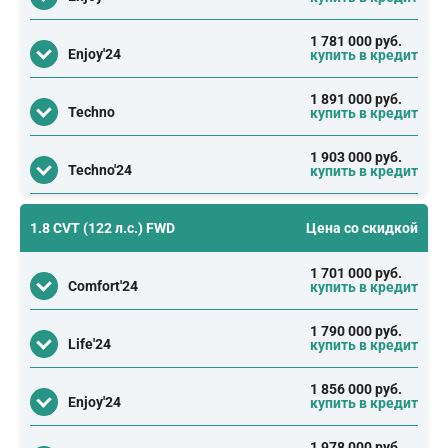
1 781 000 руб.
Enjoy'24
купить в кредит
1 891 000 руб.
Techno
купить в кредит
1 903 000 руб.
Techno'24
купить в кредит
1.8 CVT (122 л.с.) FWD
Цена со скидкой
1 701 000 руб.
Comfort'24
купить в кредит
1 790 000 руб.
Life'24
купить в кредит
1 856 000 руб.
Enjoy'24
купить в кредит
1 978 000 руб.