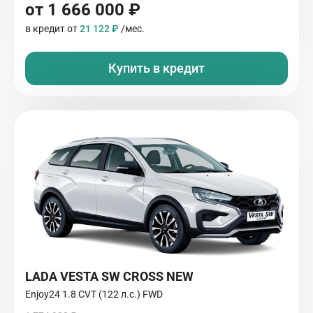
от 1 666 000 ₽
в кредит от
21 122 ₽
/мес.
Купить в кредит
LADA VESTA SW CROSS NEW
Enjoy24 1.8 CVT (122 л.с.) FWD