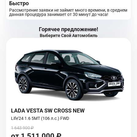
Быстро
Рассмотрение заявки не займет много времени, в среднем
данная процедура занимает от 30 минут до часа!
Горячее предложение!
Выберите Свой Автомобиль
LADA VESTA SW CROSS NEW
Life'24 1.6 5MT (106 л.с.) FWD
1 643 900 ₽
от 1 511 000 ₽