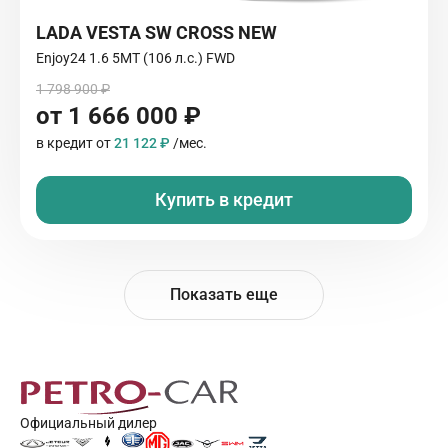
LADA VESTA SW CROSS NEW
Enjoy24 1.6 5MT (106 л.с.) FWD
1 798 900 ₽
от 1 666 000 ₽
в кредит от
21 122 ₽
/мес.
Купить в кредит
Показать еще
Официальный дилер