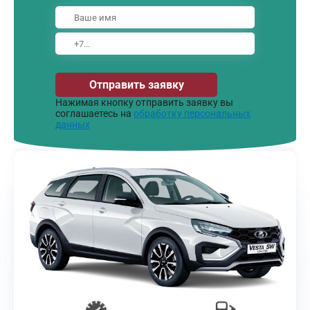
Отправить заявку
Нажимая кнопку отправить заявку вы
соглашаетесь на
обработку персональных
данных