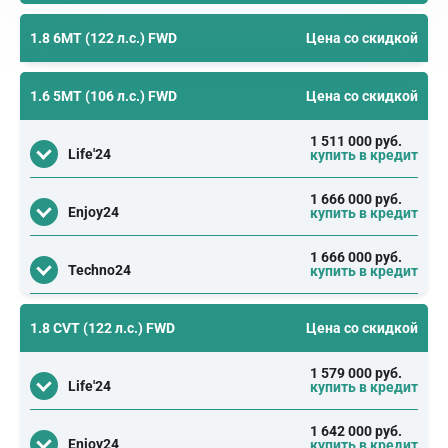
1.8 6MT (122 л.с.) FWD
Цена со скидкой
1.6 5MT (106 л.с.) FWD
Цена со скидкой
1 511 000 руб.
Life'24
купить в кредит
1 666 000 руб.
Enjoy24
купить в кредит
1 666 000 руб.
Techno24
купить в кредит
1.8 CVT (122 л.с.) FWD
Цена со скидкой
1 579 000 руб.
Life'24
купить в кредит
1 642 000 руб.
Enjoy24
купить в кредит