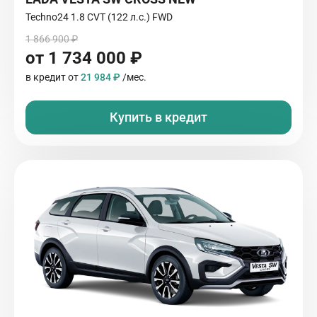
Techno24 1.8 CVT (122 л.с.) FWD
1 866 900 ₽
от 1 734 000 ₽
в кредит от
21 984 ₽
/мес.
Купить в кредит