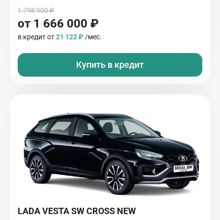
1 798 900 ₽
от 1 666 000 ₽
в кредит от
21 122 ₽
/мес.
Купить в кредит
LADA VESTA SW CROSS NEW