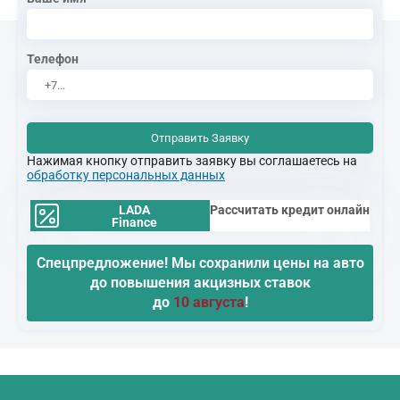
Телефон
Отправить Заявку
Нажимая кнопку отправить заявку вы соглашаетесь на
обработку персональных данных
LADA
Рассчитать кредит онлайн
Finance
Спецпредложение! Мы сохранили цены на авто
до повышения акцизных ставок
до
10 августа
!