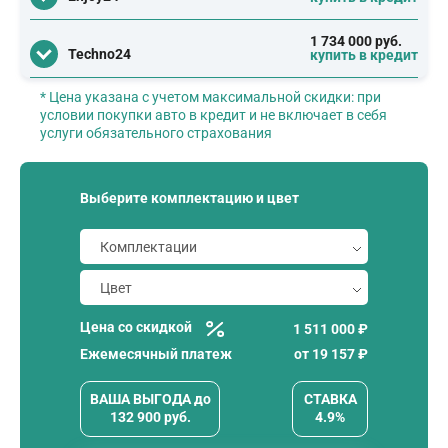
1 734 000 руб.
Techno24
купить в кредит
* Цена указана с учетом максимальной скидки: при
условии покупки авто в кредит и не включает в себя
услуги обязательного страхования
Выберите комплектацию и цвет
Цена со скидкой
1 511 000 ₽
Ежемесячный платеж
от
19 157
₽
ВАША ВЫГОДА
до
СТАВКА
132 900
руб.
4.9%