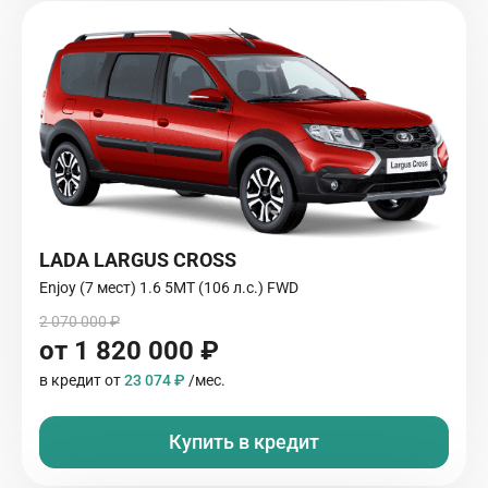
LADA LARGUS CROSS
Enjoy (7 мест) 1.6 5MT (106 л.с.) FWD
2 070 000 ₽
от 1 820 000 ₽
в кредит от
23 074 ₽
/мес.
Купить в кредит