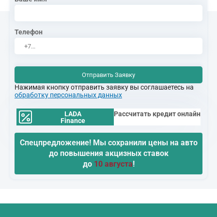
Телефон
Отправить Заявку
Нажимая кнопку отправить заявку вы соглашаетесь на
обработку персональных данных
LADA
Рассчитать кредит онлайн
Finance
Спецпредложение! Мы сохранили цены на авто
до повышения акцизных ставок
до
10 августа
!