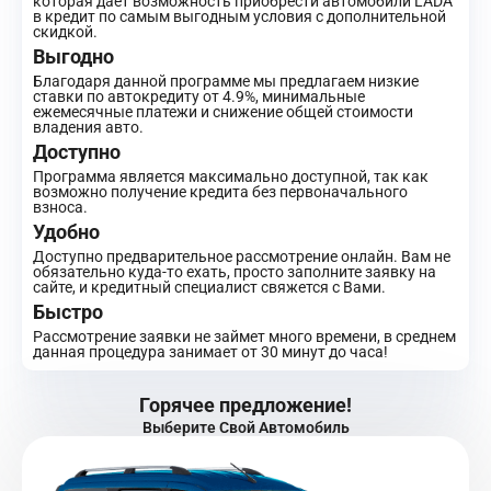
которая дает возможность приобрести автомобили LADA
в кредит по самым выгодным условия с дополнительной
скидкой.
Выгодно
Благодаря данной программе мы предлагаем низкие
ставки по автокредиту от 4.9%, минимальные
ежемесячные платежи и снижение общей стоимости
владения авто.
Доступно
Программа является максимально доступной, так как
возможно получение кредита без первоначального
взноса.
Удобно
Доступно предварительное рассмотрение онлайн. Вам не
обязательно куда-то ехать, просто заполните заявку на
сайте, и кредитный специалист свяжется с Вами.
Быстро
Рассмотрение заявки не займет много времени, в среднем
данная процедура занимает от 30 минут до часа!
Горячее предложение!
Выберите Свой Автомобиль