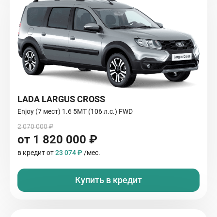
LADA LARGUS CROSS
Enjoy (7 мест) 1.6 5MT (106 л.с.) FWD
2 070 000 ₽
от 1 820 000 ₽
в кредит от
23 074 ₽
/мес.
Купить в кредит