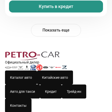
Купить в кредит
Показать еще
Официальный дилер
Каталог авто
Китайские авто
Авто для такси
Кредит
Трейд-ин
Контакты