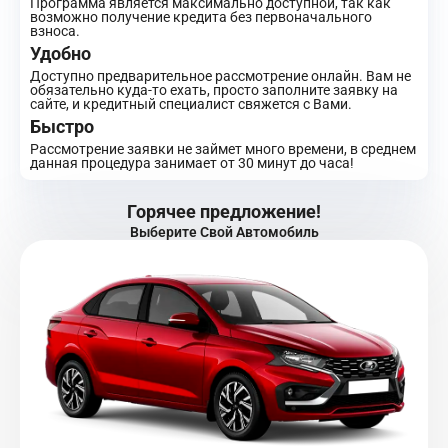
Программа является максимально доступной, так как
возможно получение кредита без первоначального
взноса.
Удобно
Доступно предварительное рассмотрение онлайн. Вам не
обязательно куда-то ехать, просто заполните заявку на
сайте, и кредитный специалист свяжется с Вами.
Быстро
Рассмотрение заявки не займет много времени, в среднем
данная процедура занимает от 30 минут до часа!
Горячее предложение!
Выберите Свой Автомобиль