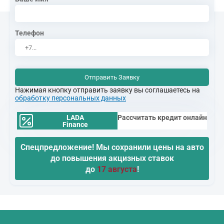
Телефон
Отправить Заявку
Нажимая кнопку отправить заявку вы соглашаетесь на
обработку персональных данных
LADA
Рассчитать кредит онлайн
Finance
Спецпредложение! Мы сохранили цены на авто
до повышения акцизных ставок
до
17 августа
!