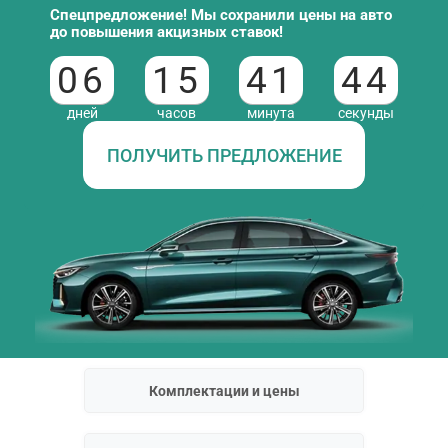
Спецпредложение! Мы сохранили цены на авто
до повышения акцизных ставок!
06
15
41
43
дней
часов
минута
секунды
ПОЛУЧИТЬ ПРЕДЛОЖЕНИЕ
Комплектации и цены