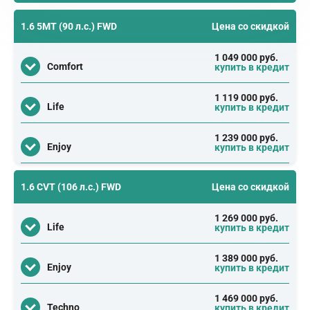
1.6 5МТ (90 л.с.) FWD
Цена со скидкой
1 049 000 руб.
Comfort
купить в кредит
1 119 000 руб.
Life
купить в кредит
1 239 000 руб.
Enjoy
купить в кредит
1.6 CVT (106 л.с.) FWD
Цена со скидкой
1 269 000 руб.
Life
купить в кредит
1 389 000 руб.
Enjoy
купить в кредит
1 469 000 руб.
Techno
купить в кредит