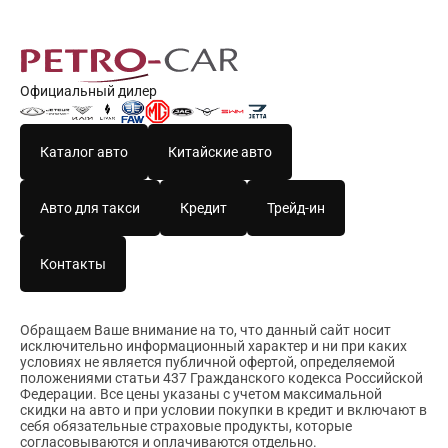
Официальный дилер
Каталог авто
Китайские авто
Авто для такси
Кредит
Трейд-ин
Контакты
Обращаем Ваше внимание на то, что данный сайт носит
исключительно информационный характер и ни при каких
условиях не является публичной офертой, определяемой
положениями статьи 437 Гражданского кодекса Российской
Федерации. Все цены указаны с учетом максимальной
скидки на авто и при условии покупки в кредит и включают в
себя обязательные страховые продукты, которые
согласовываются и оплачиваются отдельно.