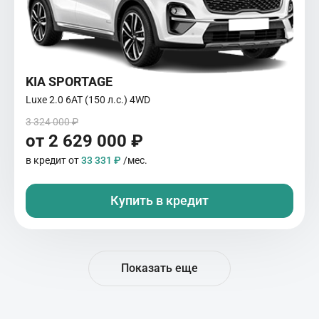
KIA SPORTAGE
Luxe 2.0 6АТ (150 л.с.) 4WD
3 324 000 ₽
от 2 629 000 ₽
в кредит от
33 331 ₽
/мес.
Купить в кредит
Показать еще