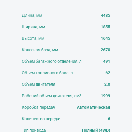
Длина, мм
4485
Ширина, мм
1855
Высота, мм
1645
Колесная база, мм
2670
Объем багажного отделения, л
491
Объем топливного бака, л
62
Объем двигателя
2.0
Рабочий объем двигателя, см3
1999
Коробка передач
Автоматическая
Количество передач
6
Тип привода
Полный (4WD)