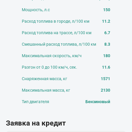
Мощность, л.с
150
Расход топлива в городе, л/100 км
11.2
Расход топлива на трассе, л/100 км
6.7
Смешанный расход топлива, л/100 км
8.3
Максимальная скорость, км/ч
180
Разгон от 0 до 100 км/ч, сек.
11.6
Снаряженная масса, кг
1571
Максимальная масса, кг
2130
Тип двигателя
Бензиновый
Заявка на кредит