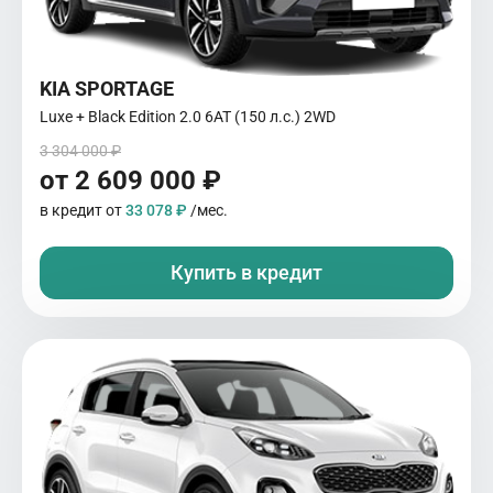
KIA SPORTAGE
Luxe + Black Edition 2.0 6АТ (150 л.с.) 2WD
3 304 000 ₽
от 2 609 000 ₽
в кредит от
33 078 ₽
/мес.
Купить в кредит