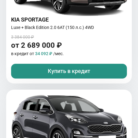
KIA SPORTAGE
Luxe + Black Edition 2.0 6АТ (150 л.с.) 4WD
3 384 000 ₽
от 2 689 000 ₽
в кредит от
34 092 ₽
/мес.
Купить в кредит