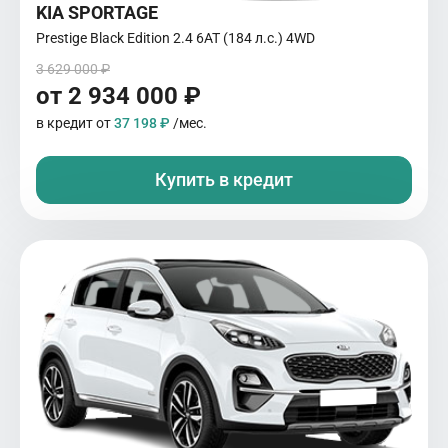
KIA SPORTAGE
Prestige Black Edition 2.4 6АТ (184 л.с.) 4WD
3 629 000 ₽
от 2 934 000 ₽
в кредит от
37 198 ₽
/мес.
Купить в кредит