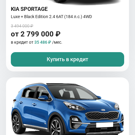
KIA SPORTAGE
Luxe + Black Edition 2.4 6АТ (184 л.с.) 4WD
3 494 000 ₽
от 2 799 000 ₽
в кредит от
35 486 ₽
/мес.
Купить в кредит