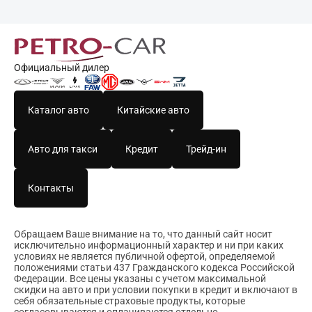
Официальный дилер
Каталог авто
Китайские авто
Авто для такси
Кредит
Трейд-ин
Контакты
Обращаем Ваше внимание на то, что данный сайт носит
исключительно информационный характер и ни при каких
условиях не является публичной офертой, определяемой
положениями статьи 437 Гражданского кодекса Российской
Федерации. Все цены указаны с учетом максимальной
скидки на авто и при условии покупки в кредит и включают в
себя обязательные страховые продукты, которые