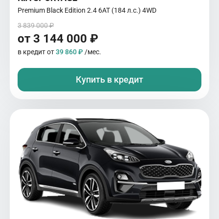
Premium Black Edition 2.4 6АТ (184 л.с.) 4WD
3 839 000 ₽
от 3 144 000 ₽
в кредит от
39 860 ₽
/мес.
Купить в кредит