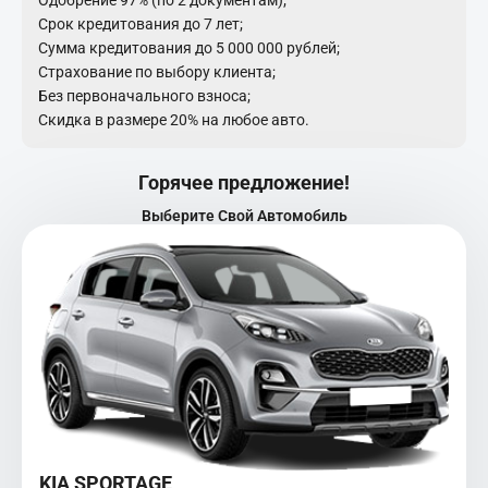
Одобрение 97% (по 2 документам);
Срок кредитования до 7 лет;
Сумма кредитования до 5 000 000 рублей;
Страхование по выбору клиента;
Без первоначального взноса;
Скидка в размере 20% на любое авто.
Горячее предложение!
Выберите Свой Автомобиль
KIA SPORTAGE