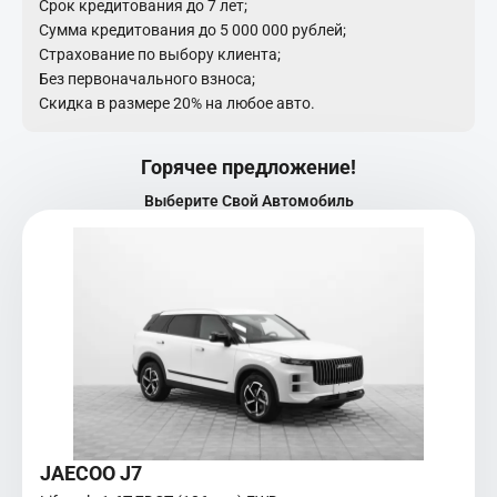
Срок кредитования до 7 лет;
Сумма кредитования до 5 000 000 рублей;
Страхование по выбору клиента;
Без первоначального взноса;
Скидка в размере 20% на любое авто.
Горячее предложение!
Выберите Свой Автомобиль
JAECOO J7