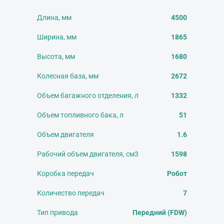
Длина, мм
4500
Ширина, мм
1865
Высота, мм
1680
Колесная база, мм
2672
Объем багажного отделения, л
1332
Объем топливного бака, л
51
Объем двигателя
1.6
Рабочий объем двигателя, см3
1598
Коробка передач
Робот
Количество передач
7
Тип привода
Передний (FDW)