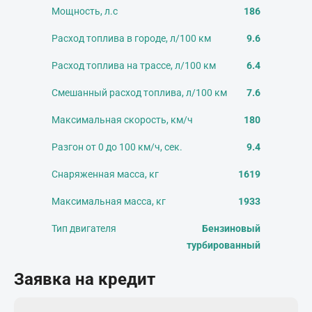
Мощность, л.с
186
Расход топлива в городе, л/100 км
9.6
Расход топлива на трассе, л/100 км
6.4
Смешанный расход топлива, л/100 км
7.6
Максимальная скорость, км/ч
180
Разгон от 0 до 100 км/ч, сек.
9.4
Снаряженная масса, кг
1619
Максимальная масса, кг
1933
Тип двигателя
Бензиновый
турбированный
Заявка на кредит