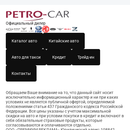
Официальный дилер
Каталог авто
Китайские авто
Авто для такси
Кредит
Трейд-ин
Контакты
Обращаем Ваше внимание на то, что данный сайт носит
исключительно информационный характер и ни при каких
условиях не является публичной офертой, определяемой
положениями статьи 437 Гражданского кодекса Российской
Федерации. Все цены указаны с учетом максимальной
скидки на авто и при условии покупки в кредит и включают в
себя обязательные страховые продукты, которые
согласовываются и оплачиваются отдельно.
ООО «ПРЕМИУМ РЕКЛАМА» Юридический адрес: 108842,