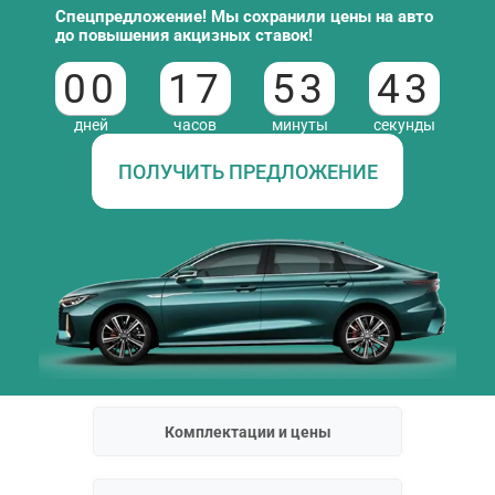
Спецпредложение! Мы сохранили цены на авто
до повышения акцизных ставок!
00
17
53
43
дней
часов
минуты
секунды
ПОЛУЧИТЬ ПРЕДЛОЖЕНИЕ
Комплектации и цены