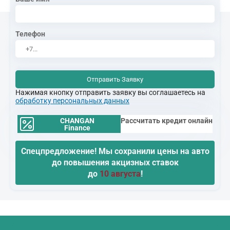
Телефон
Отправить Заявку
Нажимая кнопку отправить заявку вы соглашаетесь на
обработку персональных данных
CHANGAN
Рассчитать кредит онлайн
Finance
Спецпредложение! Мы сохранили цены на авто
до повышения акцизных ставок
до
10 августа
!