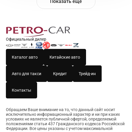
Показать еще
Официальный дилер
Каталог авто
Китайские авто
Авто для такси
Кредит
Трейд-ин
Контакты
Обращаем Ваше внимание на то, что данный сайт носит
исключительно информационный характер и ни при каких
условиях не является публичной офертой, определяемой
положениями статьи 437 Гражданского кодекса Российской
Федерации. Все цены указаны с учетом максимальной