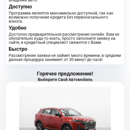
владения авто.
Доступно
Программа является максимально доступной, так как
возможно получение кредита без первоначального
взноса.
Удобно
Доступно предварительное рассмотрение онлайн. Вам не
обязательно куда-то ехать, просто заполните заявку на
сайте, и кредитный специалист свяжется с Вами.
Быстро
Рассмотрение заявки не займет много времени, в среднем
данная процедура занимает от 30 минут до часа!
Горячее предложение!
Выберите Свой Автомобиль