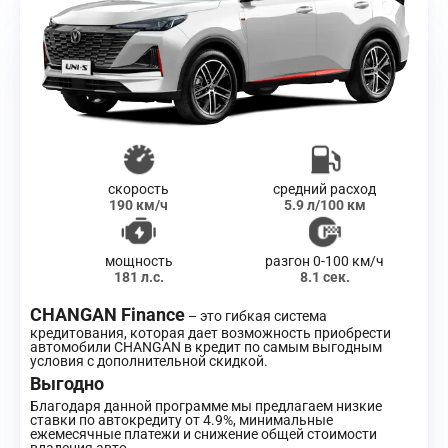
скорость
средний расход
190 км/ч
5.9 л/100 км
мощность
разгон 0-100 км/ч
181 л.с.
8.1 сек.
CHANGAN Finance
– это гибкая система
кредитования, которая дает возможность приобрести
автомобили CHANGAN в кредит по самым выгодным
условия с дополнительной скидкой.
Выгодно
Благодаря данной программе мы предлагаем низкие
ставки по автокредиту от 4.9%, минимальные
ежемесячные платежи и снижение общей стоимости